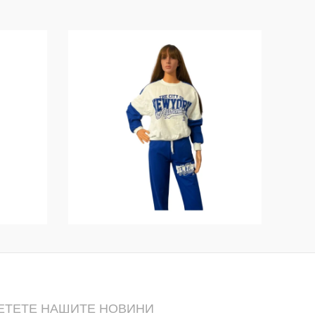
ЕТЕТЕ НАШИТЕ НОВИНИ