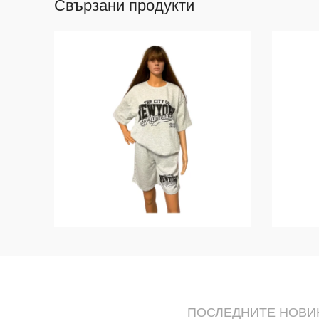
Свързани продукти
ПОСЛЕДНИТЕ НОВИ