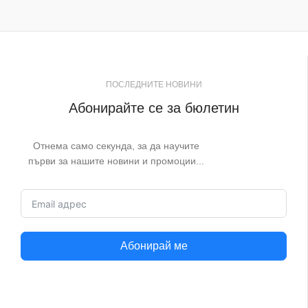
ПОСЛЕДНИТЕ НОВИНИ
Абонирайте се за бюлетин
Отнема само секунда, за да научите
първи за нашите новини и промоции...
Абонирай ме