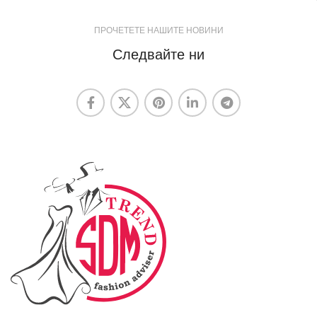
ПРОЧЕТЕТЕ НАШИТЕ НОВИНИ
Следвайте ни