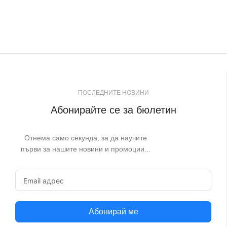
ПОСЛЕДНИТЕ НОВИНИ
Абонирайте се за бюлетин
Отнема само секунда, за да научите
първи за нашите новини и промоции...
Абонирай ме