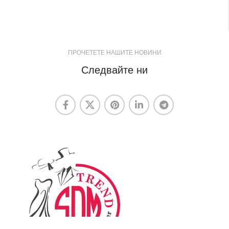
ПРОЧЕТЕТЕ НАШИТЕ НОВИНИ
Следвайте ни